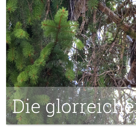
Die glorreiche