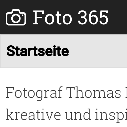
Foto 365
Fotograf Thomas 
kreative und insp