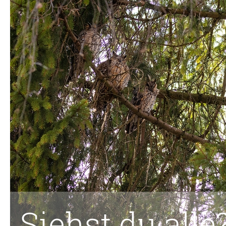
Siehst du alle