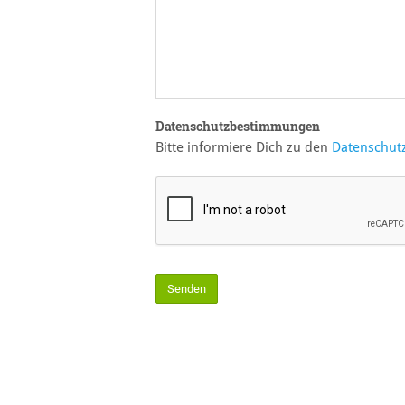
Datenschutzbestimmungen
Bitte informiere Dich zu den
Datenschut