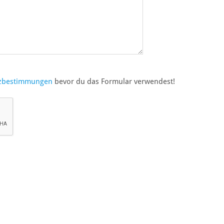
zbestimmungen
bevor du das Formular verwendest!