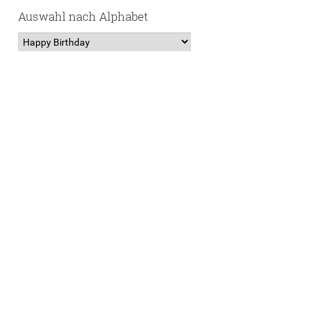
Auswahl nach Alphabet