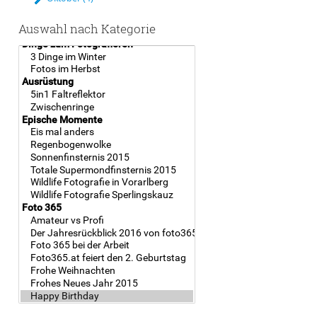
Auswahl nach Kategorie