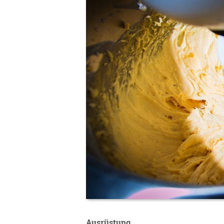
Ausrüstung