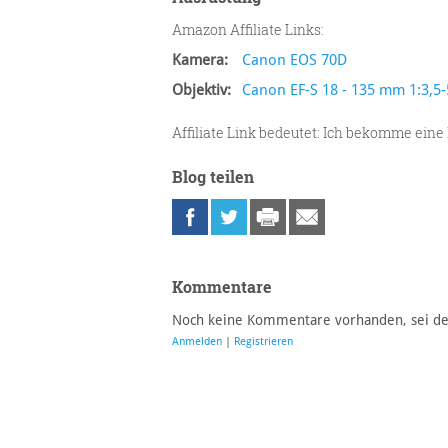
Amazon Affiliate Links:
Kamera:
Canon EOS 70D
Objektiv:
Canon EF-S 18 - 135 mm 1:3,5-
Affiliate Link bedeutet: Ich bekomme eine 
Blog teilen
Kommentare
Noch keine Kommentare vorhanden, sei der 
Anmelden
|
Registrieren