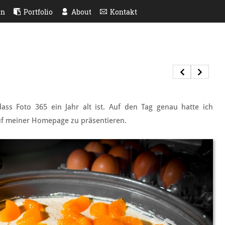
en
Portfolio
About
Kontakt
dass Foto 365 ein Jahr alt ist. Auf den Tag genau hatte ich
f meiner Homepage zu präsentieren.