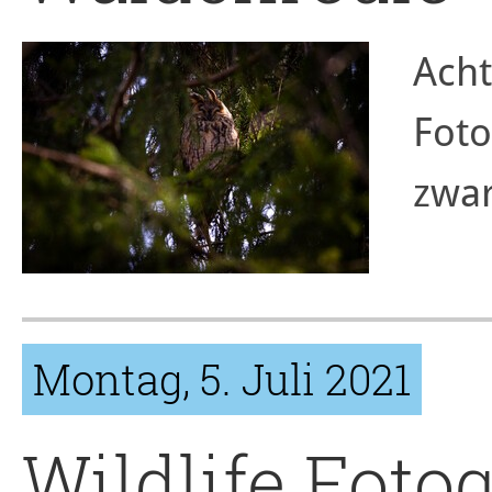
Acht
Foto
zwar
Montag, 5. Juli 2021
Wildlife Fotog