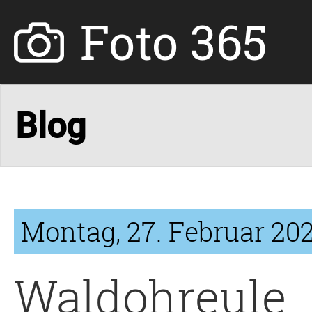
Foto 365
Montag, 27. Februar 20
Waldohreule