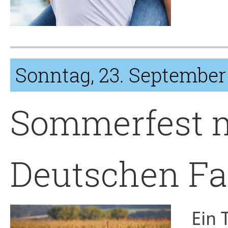
Sonntag, 23. September
Sommerfest 
Deutschen Fa
Ein 