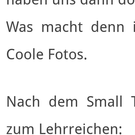
Was macht denn i
Coole Fotos.
Nach dem Small T
zum Lehrreichen: