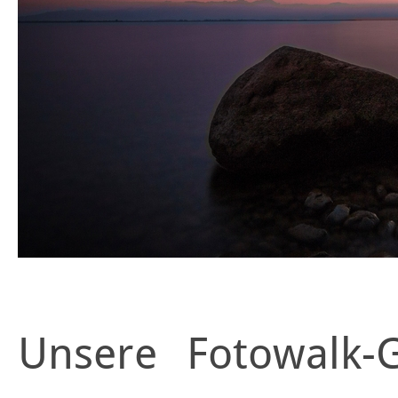
Unsere Fotowalk-