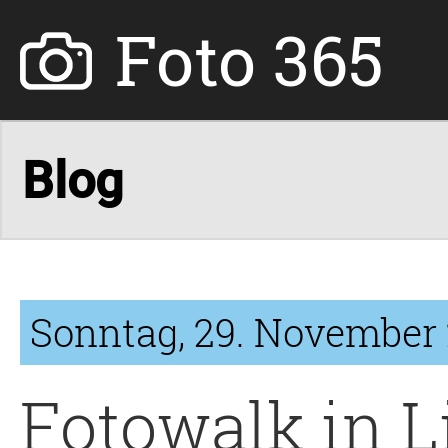
Foto 365
Sonntag, 29. November 
Fotowalk in 