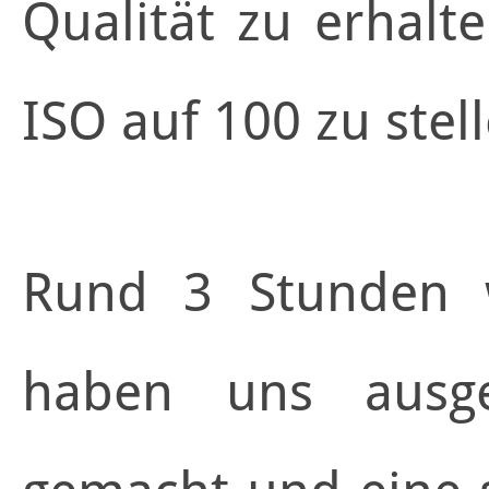
Qualität zu erhalt
ISO auf 100 zu stell
Rund 3 Stunden 
haben uns ausget