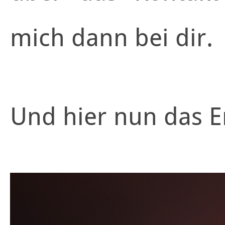
mich dann bei dir.
Und hier nun das E