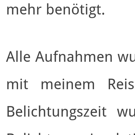
mehr benötigt.
Alle Aufnahmen w
mit meinem Reise
Belichtungszeit 