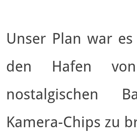
Unser Plan war es
den Hafen vo
nostalgischen 
Kamera-Chips zu br