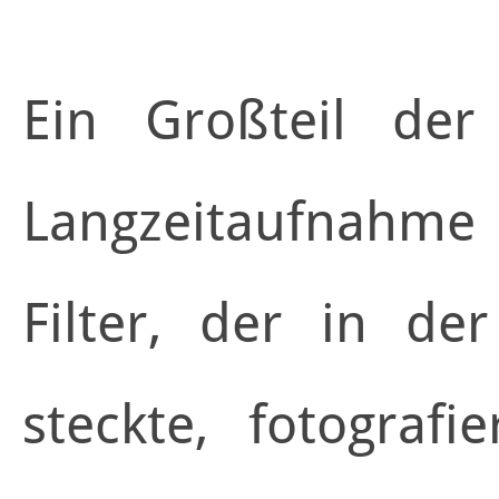
Ein Großteil der
Langzeitaufnahm
Filter, der in de
steckte, fotografi