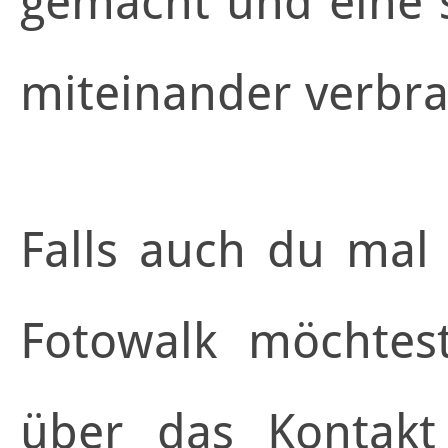
gemacht und eine 
miteinander verbra
Falls auch du mal
Fotowalk möchtest
über das Kontakt