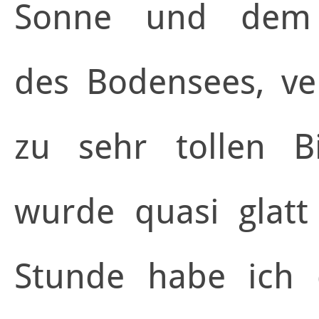
Sonne und dem l
des Bodensees, ve
zu sehr tollen B
wurde quasi glatt
Stunde habe ich 