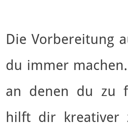
Die Vorbereitung au
du immer machen. 
an denen du zu fo
hilft dir kreative