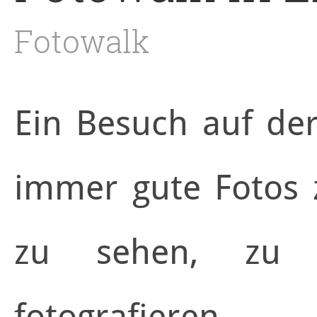
Fotowalk
Ein Besuch auf der
immer gute Fotos z
zu sehen, zu 
fotografieren.